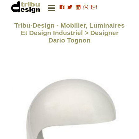
Tribu-Design - Mobilier, Luminaires
Et Design Industriel > Designer
Dario Tognon