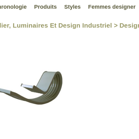
ronologie
Produits
Styles
Femmes designer
lier, Luminaires Et Design Industriel > Desi