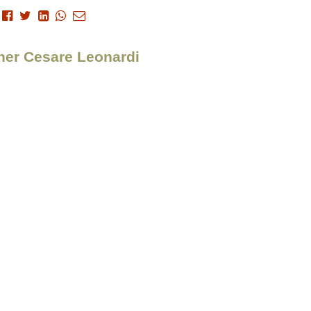
gner Cesare Leonardi