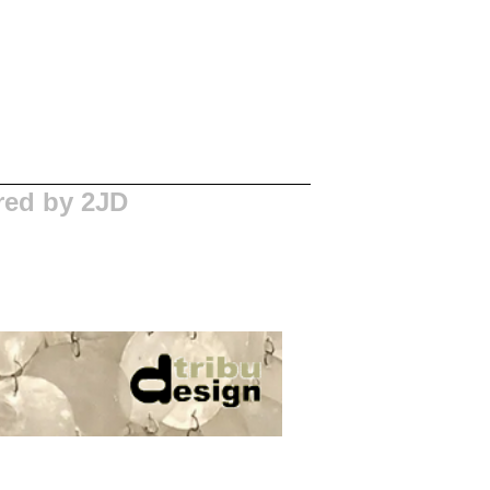
red by 2JD