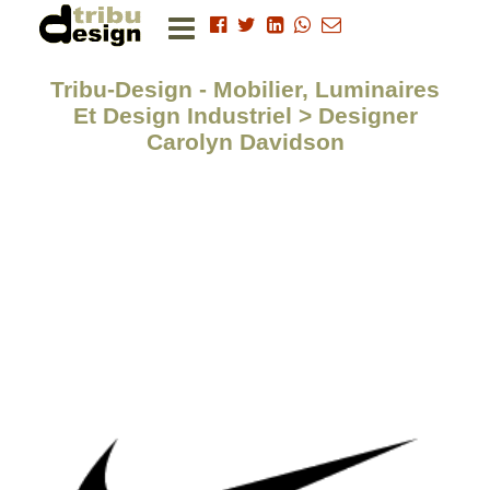
Tribu-Design - Mobilier, Luminaires
Et Design Industriel > Designer
Carolyn Davidson