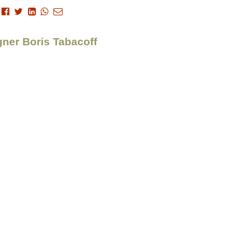
gner Boris Tabacoff