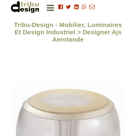
Tribu-Design - Mobilier, Luminaires
Et Design Industriel > Designer Ajs
Aerolande