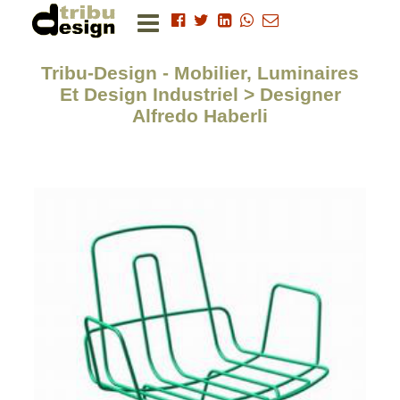
Tribu-Design - Mobilier, Luminaires
Et Design Industriel > Designer
Alfredo Haberli