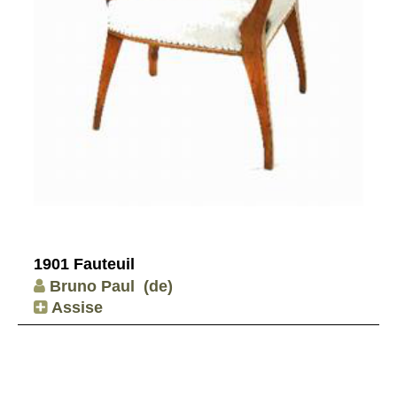
1901 Fauteuil
Bruno Paul
(de)
Assise