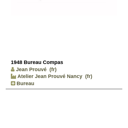
1948 Bureau Compas
Jean Prouvé
(fr)
Atelier Jean Prouvé Nancy
(fr)
Bureau