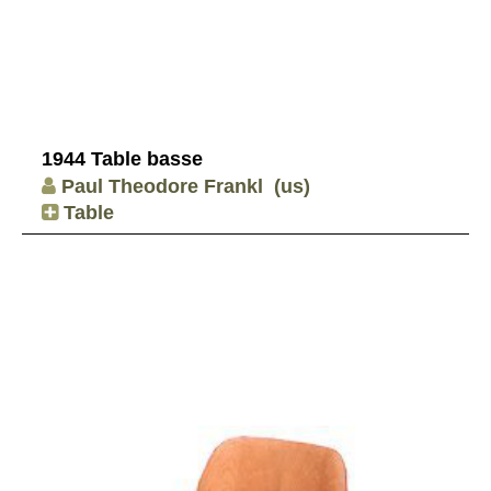
1944 Table basse
Paul Theodore Frankl
(us)
Table