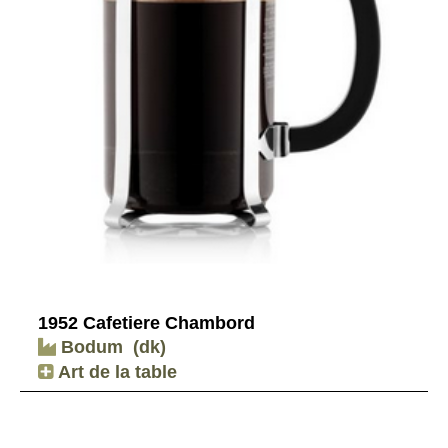
1952 Cafetiere Chambord
Bodum
(dk)
Art de la table