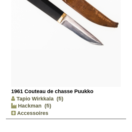
1961 Couteau de chasse Puukko
Tapio Wirkkala
(fi)
Hackman
(fi)
Accessoires