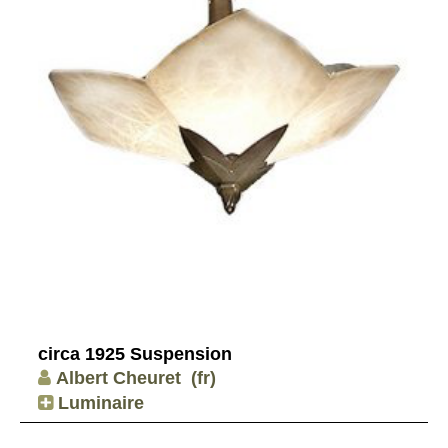
circa 1925 Suspension
Albert Cheuret
(fr)
Luminaire