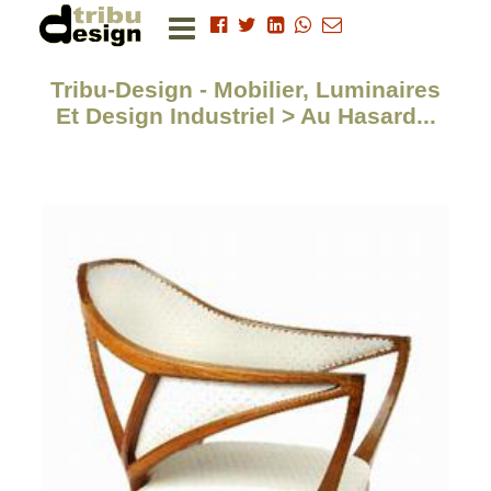
Tribu-Design - Mobilier, Luminaires
Et Design Industriel > Au Hasard...