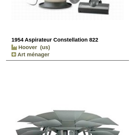
1954 Aspirateur Constellation 822
Hoover
(us)
Art ménager